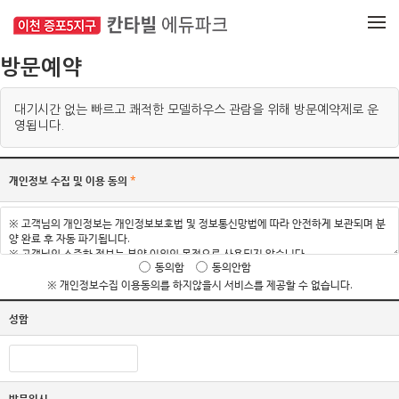
메뉴 건너뛰기
방문예약
대기시간 없는 빠르고 쾌적한 모델하우스 관람을 위해 방문예약제로 운
영됩니다.
개인정보 수집 및 이용 동의
*
동의함
동의안함
※ 개인정보수집 이용동의를 하지않을시 서비스를 제공할 수 없습니다.
성함
방문일시