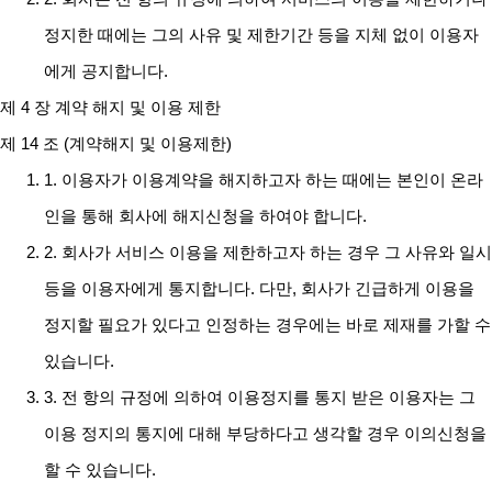
정지한 때에는 그의 사유 및 제한기간 등을 지체 없이 이용자
에게 공지합니다.
제 4 장 계약 해지 및 이용 제한
제 14 조 (계약해지 및 이용제한)
1. 이용자가 이용계약을 해지하고자 하는 때에는 본인이 온라
인을 통해 회사에 해지신청을 하여야 합니다.
2. 회사가 서비스 이용을 제한하고자 하는 경우 그 사유와 일시
등을 이용자에게 통지합니다. 다만, 회사가 긴급하게 이용을
정지할 필요가 있다고 인정하는 경우에는 바로 제재를 가할 수
있습니다.
3. 전 항의 규정에 의하여 이용정지를 통지 받은 이용자는 그
이용 정지의 통지에 대해 부당하다고 생각할 경우 이의신청을
할 수 있습니다.