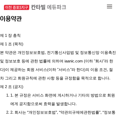
메뉴 건너뛰기
이용약관
제 1 장 총칙
제 1 조 (목적)
본 약관은 개인정보보호법, 전기통신사업법 및 정보통신망 이용촉진
및 정보보호 등에 관한 법률에 의하여 iaanic.com (이하 "회사"라 한
다)이 제공하는 회원 서비스(이하 "서비스"라 한다)의 이용 조건, 절
차 그리고 회원규칙에 관한 사항 등을 규정함을 목적으로 합니다.
제 2 조 (공지)
1. 본 규정은 서비스 화면에 게시하거나 기타의 방법으로 회원
에게 공지함으로써 효력을 발생합니다.
2. 회사는 “개인정보보호법”, “약관의규제에관한법률”, “정보통