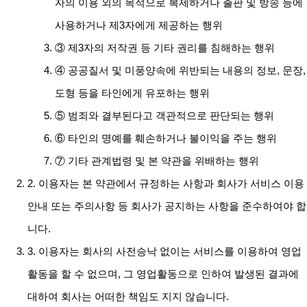
자의 이용 외의 목적으로 복제하거나 출판 및 방송 등에
사용하거나 제3자에게 제공하는 행위
③ 제3자의 저작권 등 기타 권리를 침해하는 행위
④ 공공질서 및 미풍양속에 위반되는 내용의 정보, 문장,
도형 등을 타인에게 유포하는 행위
⑤ 범죄와 결부된다고 객관적으로 판단되는 행위
⑥ 타인의 명예를 훼손하거나 불이익을 주는 행위
⑦ 기타 관계법령 및 본 약관을 위배하는 행위
2. 이용자는 본 약관에서 규정하는 사항과 회사가 서비스 이용
안내 또는 주의사항 등 회사가 공지하는 사항을 준수하여야 합
니다.
3. 이용자는 회사의 사전승낙 없이는 서비스를 이용하여 영업
활동을 할 수 없으며, 그 영업활동으로 인하여 발생된 결과에
대하여 회사는 어떠한 책임도 지지 않습니다.