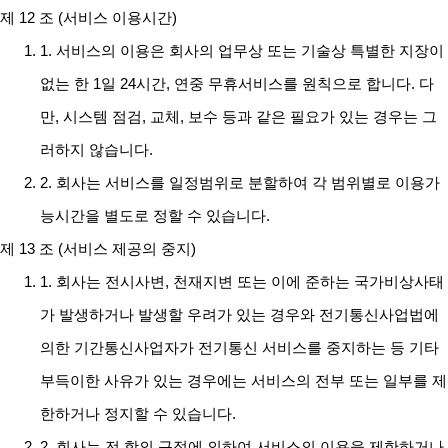
제 12 조 (서비스 이용시간)
1. 서비스의 이용은 회사의 업무상 또는 기술상 특별한 지장이
없는 한 1일 24시간, 연중 무휴서비스를 원칙으로 합니다. 다
만, 시스템 점검, 교체, 보수 등과 같은 필요가 있는 경우는 그
러하지 않습니다.
2. 회사는 서비스를 일정범위로 분할하여 각 범위별로 이용가
능시간을 별도로 정할 수 있습니다.
제 13 조 (서비스 제공의 중지)
1. 회사는 전시사변, 천재지변 또는 이에 준하는 국가비상사태
가 발생하거나 발생할 우려가 있는 경우와 전기통신사업법에
의한 기간통신사업자가 전기통신 서비스를 중지하는 등 기타
부득이한 사유가 있는 경우에는 서비스의 전부 또는 일부를 제
한하거나 정지할 수 있습니다.
2. 회사는 전 항의 규정에 의하여 서비스의 이용을 제한하거나