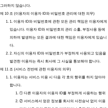
그러하지 않습니다.
제 10 조 (이용자의 이용자 ID와 비밀번호 관리에 대한 의무)
1. 이용자 ID와 비밀번호에 관한 모든 관리 책임은 이용자에게
있습니다. 이용자 ID와 비밀번호의 관리 소홀, 부정사용 등에
의하여 발생하는 모든 결과에 대한 책임은 이용자에게 있습니
다.
2. 자신의 이용자 ID와 비밀번호가 부정하게 사용되고 있음을
발견한 이용자는 즉시 회사에 그 사실을 통보해야 합니다.
제 11 조 (서비스 전반에 관한 이용자의 의무)
1. 이용자는 서비스 이용 시 다음 각 호의 행위를 하지 않아야
합니다.
① 다른 이용자의 이용자 ID를 부정하게 사용하는 행위
② 서비스에서 얻은 정보를 회사의 사전승낙 없이 이용