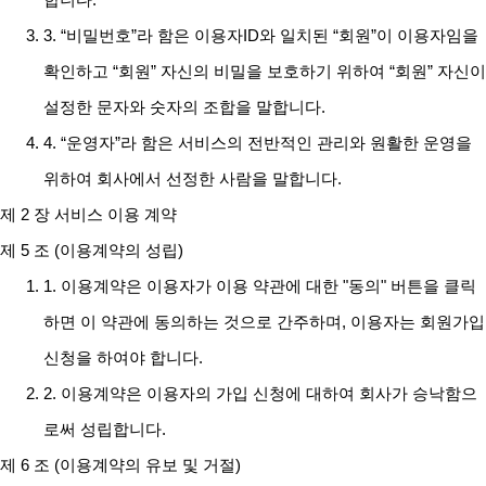
3. “비밀번호”라 함은 이용자ID와 일치된 “회원”이 이용자임을
확인하고 “회원” 자신의 비밀을 보호하기 위하여 “회원” 자신이
설정한 문자와 숫자의 조합을 말합니다.
4. “운영자”라 함은 서비스의 전반적인 관리와 원활한 운영을
위하여 회사에서 선정한 사람을 말합니다.
제 2 장 서비스 이용 계약
제 5 조 (이용계약의 성립)
1. 이용계약은 이용자가 이용 약관에 대한 "동의" 버튼을 클릭
하면 이 약관에 동의하는 것으로 간주하며, 이용자는 회원가입
신청을 하여야 합니다.
2. 이용계약은 이용자의 가입 신청에 대하여 회사가 승낙함으
로써 성립합니다.
제 6 조 (이용계약의 유보 및 거절)