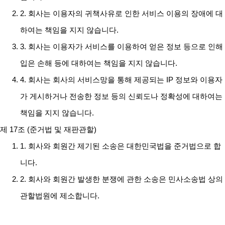
2. 회사는 이용자의 귀책사유로 인한 서비스 이용의 장애에 대
하여는 책임을 지지 않습니다.
3. 회사는 이용자가 서비스를 이용하여 얻은 정보 등으로 인해
입은 손해 등에 대하여는 책임을 지지 않습니다.
4. 회사는 회사의 서비스망을 통해 제공되는 IP 정보와 이용자
가 게시하거나 전송한 정보 등의 신뢰도나 정확성에 대하여는
책임을 지지 않습니다.
제 17조 (준거법 및 재판관할)
1. 회사와 회원간 제기된 소송은 대한민국법을 준거법으로 합
니다.
2. 회사와 회원간 발생한 분쟁에 관한 소송은 민사소송법 상의
관할법원에 제소합니다.