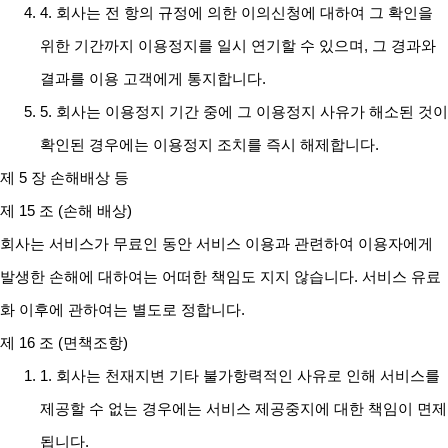
4. 회사는 전 항의 규정에 의한 이의신청에 대하여 그 확인을
위한 기간까지 이용정지를 일시 연기할 수 있으며, 그 경과와
결과를 이용 고객에게 통지합니다.
5. 회사는 이용정지 기간 중에 그 이용정지 사유가 해소된 것이
확인된 경우에는 이용정지 조치를 즉시 해제합니다.
제 5 장 손해배상 등
제 15 조 (손해 배상)
회사는 서비스가 무료인 동안 서비스 이용과 관련하여 이용자에게
발생한 손해에 대하여는 어떠한 책임도 지지 않습니다. 서비스 유료
화 이후에 관하여는 별도로 정합니다.
제 16 조 (면책조항)
1. 회사는 천재지변 기타 불가항력적인 사유로 인해 서비스를
제공할 수 없는 경우에는 서비스 제공중지에 대한 책임이 면제
됩니다.