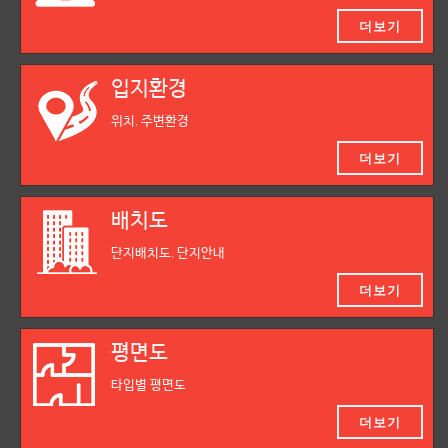
더보기
입지환경
위치, 주변환경
더보기
배치도
단지배치도, 단지안내
더보기
평면도
타입별 평면도
더보기