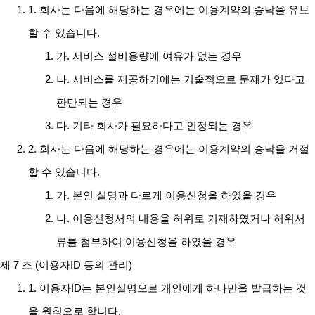
1. 회사는 다음에 해당하는 경우에는 이용계약의 승낙을 유보
할 수 있습니다.
가. 서비스 설비용량에 여유가 없는 경우
나. 서비스를 제공하기에는 기술적으로 문제가 있다고
판단되는 경우
다. 기타 회사가 필요하다고 인정되는 경우
2. 회사는 다음에 해당하는 경우에는 이용계약의 승낙을 거절
할 수 있습니다.
가. 본인 실명과 다르게 이용신청을 하였을 경우
나. 이용신청서의 내용을 허위로 기재하였거나 허위서
류를 첨부하여 이용신청을 하였을 경우
제 7 조 (이용자ID 등의 관리)
1. 이용자ID는 본인실명으로 개인에게 하나만을 발급하는 것
을 원칙으로 합니다.