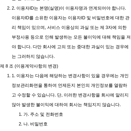
2. 이용자ID는 본명(실명)이 이용자명과 연계되어야 합니다.
이용자ID를 소유한 이용자는 이용자ID 및 비밀번호에 대한 관
리 책임이 있으며, 서비스 이용상의 과실 또는 제 3자에 의한
부정사용 등으로 인해 발생하는 모든 불이익에 대해 책임을 져
야 합니다. 다만 회사에 고의 또는 중대한 과실이 있는 경우에
는 그러하지 않습니다.
제 8 조 (이용계약사항의 변경)
1. 이용자는 다음에 해당하는 변경사항이 있을 경우에는 개인
정보관리화면을 통하여 언제든지 본인의 개인정보를 열람하
고 수정할 수 있습니다. 단, 이러한 변경사항을 회사에 알리지
않아 발생한 불이익에 대하여 회사는 책임지지 않습니다.
가. 주소 및 전화번호
나. 비밀번호