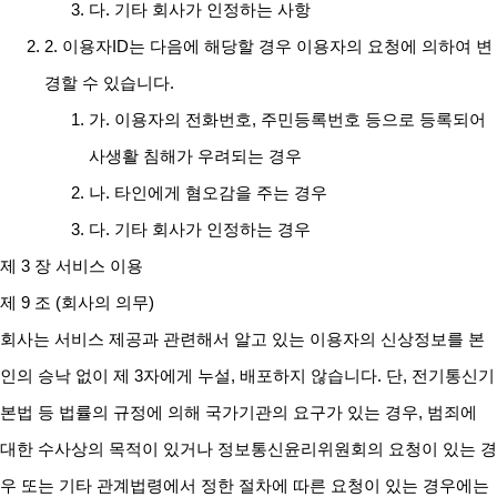
다. 기타 회사가 인정하는 사항
2. 이용자ID는 다음에 해당할 경우 이용자의 요청에 의하여 변
경할 수 있습니다.
가. 이용자의 전화번호, 주민등록번호 등으로 등록되어
사생활 침해가 우려되는 경우
나. 타인에게 혐오감을 주는 경우
다. 기타 회사가 인정하는 경우
제 3 장 서비스 이용
제 9 조 (회사의 의무)
회사는 서비스 제공과 관련해서 알고 있는 이용자의 신상정보를 본
인의 승낙 없이 제 3자에게 누설, 배포하지 않습니다. 단, 전기통신기
본법 등 법률의 규정에 의해 국가기관의 요구가 있는 경우, 범죄에
대한 수사상의 목적이 있거나 정보통신윤리위원회의 요청이 있는 경
우 또는 기타 관계법령에서 정한 절차에 따른 요청이 있는 경우에는