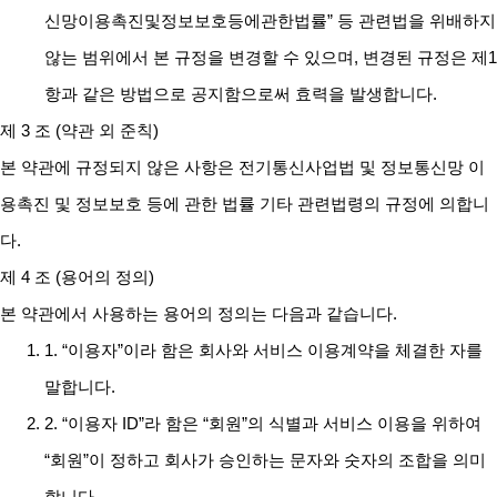
신망이용촉진및정보보호등에관한법률” 등 관련법을 위배하지
않는 범위에서 본 규정을 변경할 수 있으며, 변경된 규정은 제1
항과 같은 방법으로 공지함으로써 효력을 발생합니다.
제 3 조 (약관 외 준칙)
본 약관에 규정되지 않은 사항은 전기통신사업법 및 정보통신망 이
용촉진 및 정보보호 등에 관한 법률 기타 관련법령의 규정에 의합니
다.
제 4 조 (용어의 정의)
본 약관에서 사용하는 용어의 정의는 다음과 같습니다.
1. “이용자”이라 함은 회사와 서비스 이용계약을 체결한 자를
말합니다.
2. “이용자 ID”라 함은 “회원”의 식별과 서비스 이용을 위하여
“회원”이 정하고 회사가 승인하는 문자와 숫자의 조합을 의미
합니다.