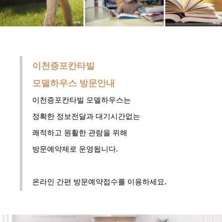
이천증포칸타빌
모델하우스
방문안내
이천증포칸타빌 모델하우스는
정확한 정보전달과
대기시간없는
쾌적하고 원활한 관람을
위해
방문예약제로 운영됩니다.
온라인 간편 방문예약접수를 이용하세요.