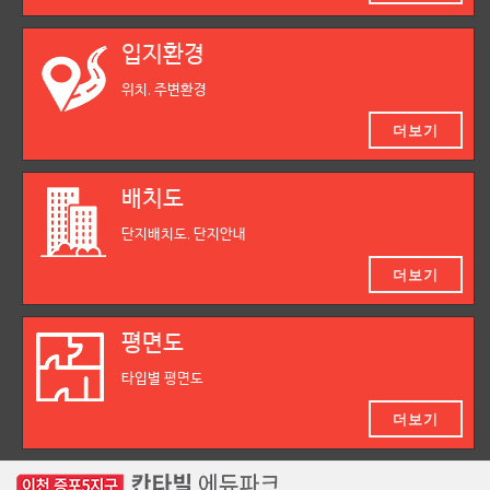
입지환경
위치, 주변환경
더보기
배치도
단지배치도, 단지안내
더보기
평면도
타입별 평면도
더보기