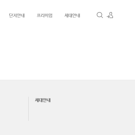
단지안내
프리미엄
세대안내
로그인
회원가입
세대안내