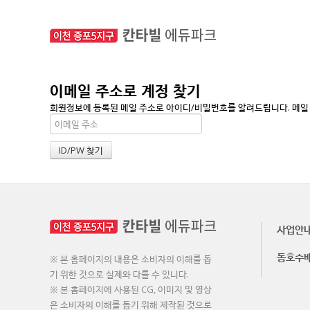
이메일 주소로 계정 찾기
회원정보에 등록된 메일 주소로 아이디/비밀번호를 알려드립니다. 메일 주
사업안
동호수
※ 본 홈페이지의 내용은 소비자의 이해를 돕
기 위한 것으로 실제와 다를 수 있니다.
※ 본 홈페이지에 사용된 CG, 이미지 및 영상
은 소비자의 이해를 돕기 위해 제작된 것으로