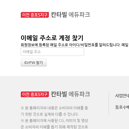
이메일 주소로 계정 찾기
회원정보에 등록된 메일 주소로 아이디/비밀번호를 알려드립니다. 메일 주
사업안
동호수
※ 본 홈페이지의 내용은 소비자의 이해를 돕
기 위한 것으로 실제와 다를 수 있니다.
※ 본 홈페이지에 사용된 CG, 이미지 및 영상
은 소비자의 이해를 돕기 위해 제작된 것으로