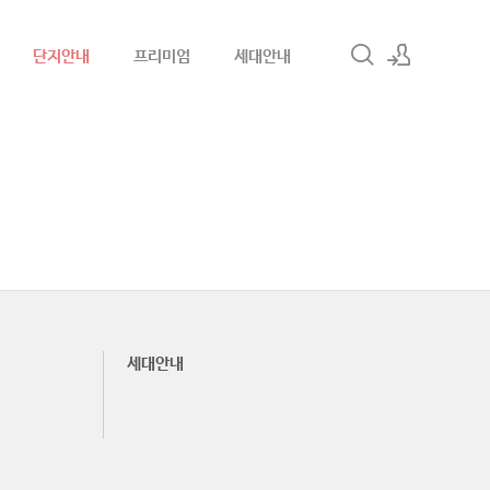
단지안내
프리미엄
세대안내
로그인
회원가입
세대안내